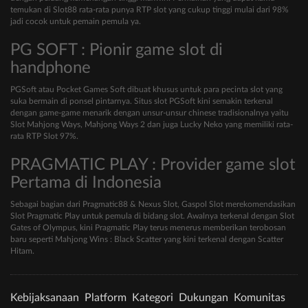
temukan di Slot88 rata-rata punya RTP slot yang cukup tinggi mulai dari 98%
jadi cocok untuk pemain pemula ya.
PG SOFT : Pionir game slot di
handphone
PGSoft atau Pocket Games Soft dibuat khusus untuk para pecinta slot yang
suka bermain di ponsel pintarnya. Situs slot PGSoft kini semakin terkenal
dengan game-game menarik dengan unsur-unsur chinese tradisionalnya yaitu
Slot Mahjong Ways, Mahjong Ways 2 dan juga Lucky Neko yang memiliki rata-
rata RTP Slot 97%.
PRAGMATIC PLAY : Provider game slot
Pertama di Indonesia
Sebagai bagian dari Pragmatic88 & Nexus Slot, Gaspol Slot merekomendasikan
Slot Pragmatic Play untuk pemula di bidang slot. Awalnya terkenal dengan Slot
Gates of Olympus, kini Pragmatic Play terus menerus memberikan terobosan
baru seperti Mahjong Wins : Black Scatter yang kini terkenal dengan Scatter
Hitam.
Kebijaksanaan
Platform
Kategori
Dukungan
Komunitas