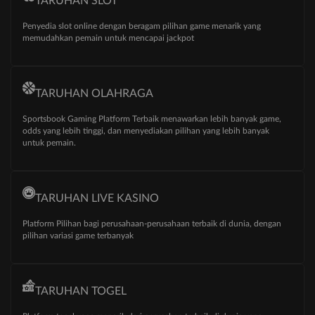
TARUHAN SLOT
Penyedia slot online dengan beragam pilihan game menarik yang
memudahkan pemain untuk mencapai jackpot
TARUHAN OLAHRAGA
Sportsbook Gaming Platform Terbaik menawarkan lebih banyak game,
odds yang lebih tinggi, dan menyediakan pilihan yang lebih banyak
untuk pemain.
TARUHAN LIVE KASINO
Platform Pilihan bagi perusahaan-perusahaan terbaik di dunia, dengan
pilihan variasi game terbanyak
TARUHAN TOGEL