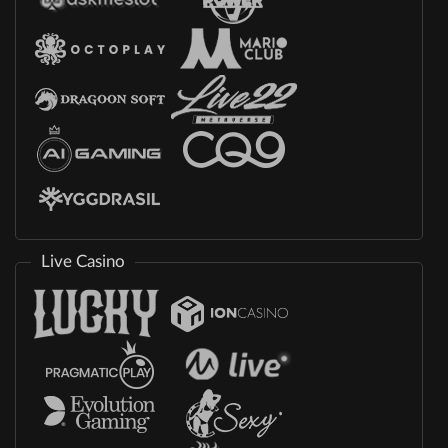
Live Casino