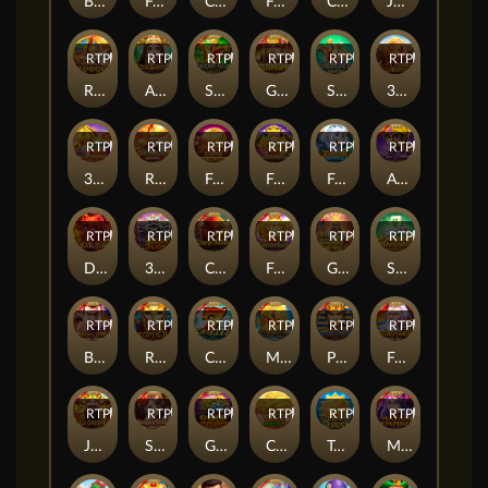
Boxing King Title Match
Fortune Gems 500
Clover Coins 3x3
Fortune Coins 2
Cash Coin
Jackpot Joker FEVER
RTP
85%
RTP
97%
RTP
96%
RTP
98%
RTP
84%
RTP
92%
ROMA X 10000
Aztec Priestess
Super Ace
Golden Empire
Super Ace Joker
3 Charge Buffalo
RTP
80%
RTP
81%
RTP
96%
RTP
98%
RTP
94%
RTP
95%
3 Coin Wild Horse
Roma X Deluxe
Fortune Coins
Fortune Gems 2
Fortune Monkey
Ali Baba
RTP
94%
RTP
91%
RTP
87%
RTP
98%
RTP
87%
RTP
97%
Devil Fire
3 LUCKY LION
Charge Buffalo
Fortune Gems
GOLDEN EMPIRE 2
SUPER MAHJONG
RTP
91%
RTP
80%
RTP
95%
RTP
97%
RTP
95%
RTP
91%
Boxing King
RomaX
Crazy777
Mega Ace
Pharaoh Treasure
Fengshen
RTP
89%
RTP
92%
RTP
91%
RTP
RTP
88%
RTP
88%
Jili Caishen
Shanghai Beauty
Gold Rush
Coin Tree
Treasure Quest
Mayan Empire