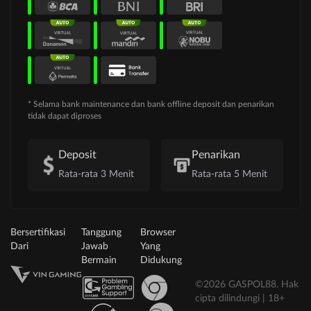
* Selama bank maintenance dan bank offline deposit dan penarikan
tidak dapat diproses
Deposit
Penarikan
Rata-rata 3 Menit
Rata-rata 5 Menit
Bersertifikasi
Tanggung
Browser
Dari
Jawab
Yang
Bermain
Didukung
©2026 GASPOL88. Hak
cipta dilindungi | 18+