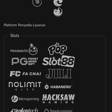
Platform Penyedia Layanan
Slots