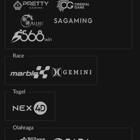
Race
Togel
Olahraga