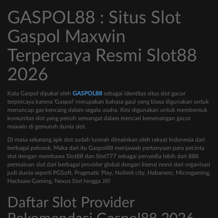
GASPOL88 : Situs Slot
Gaspol Maxwin
Terpercaya Resmi Slot88
2026
Kata Gaspol dipakai oleh
GASPOL88
sebagai identitas situs slot gacor
terpercaya karena 'Gaspol' merupakan bahasa gaul yang biasa digunakan untuk
menancap gas kencang dalam segala usaha. Kini digunakan untuk membentuk
komunitas slot yang penuh semangat dalam mencari kemenangan gacor
maxwin di gemuruh dunia slot.
Di masa sekarang apk slot sudah lumrah dimainkan oleh rakyat Indonesia dari
berbagai pelosok. Maka dari itu Gaspol88 menjawab pertanyaan para pecinta
slot dengan membawa Slot88 dan Slot777 sebagai penyedia lebih dari 888
permainan slot dari berbagai provider global dengan lisensi resmi dari organisasi
judi dunia seperti PGSoft, Pragmatic Play, Nolimit city, Habanero, Microgaming,
Hacksaw Gaming, Nexus Slot hingga Jili!
Daftar Slot Provider