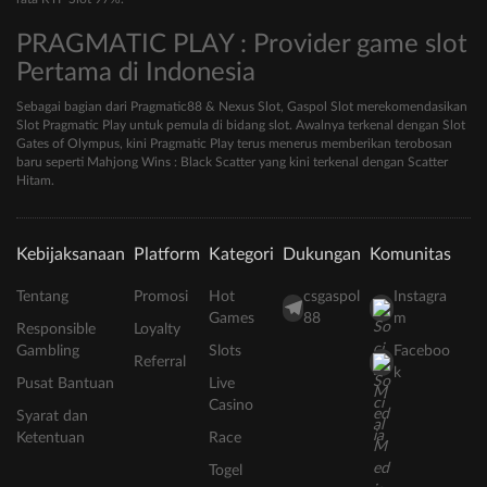
PRAGMATIC PLAY : Provider game slot
Pertama di Indonesia
Sebagai bagian dari Pragmatic88 & Nexus Slot, Gaspol Slot merekomendasikan
Slot Pragmatic Play untuk pemula di bidang slot. Awalnya terkenal dengan Slot
Gates of Olympus, kini Pragmatic Play terus menerus memberikan terobosan
baru seperti Mahjong Wins : Black Scatter yang kini terkenal dengan Scatter
Hitam.
Kebijaksanaan
Platform
Kategori
Dukungan
Komunitas
Tentang
Promosi
Hot
csgaspol
Instagra
Games
88
m
Responsible
Loyalty
Gambling
Slots
Faceboo
Referral
k
Pusat Bantuan
Live
Casino
Syarat dan
Ketentuan
Race
Togel