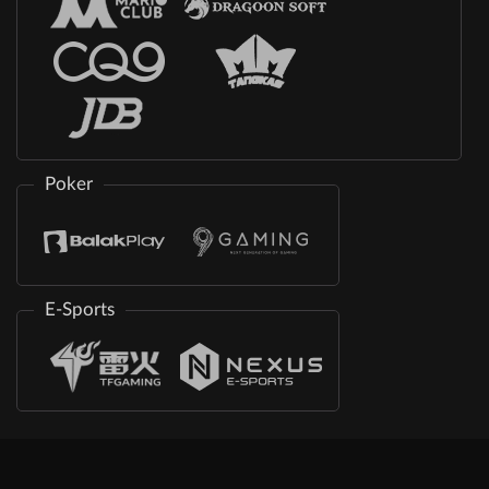
Poker
E-Sports