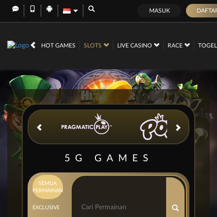
MASUK
DAFTA
IDR
12,735,833,
HOT GAMES
SLOTS
LIVE CASINO
RACE
TOGE
5G GAMES
SEMUA
PERMAINAN
EXCLUSIVE