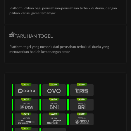
Platform Pilihan bagi perusahaan-perusahaan terbaik di dunia, dengan
pilihan variasi game terbanyak
TARUHAN TOGEL
Platform togel yang menarik dari perusahan terbaik di dunia yang
menawarkan hadiah kemenangan besar