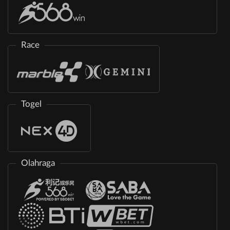
Race
Togel
Olahraga