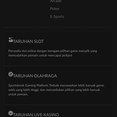
Arcade
Poker
E-Sports
TARUHAN SLOT
Penyedia slot online dengan beragam pilihan game menarik yang
memudahkan pemain untuk mencapai jackpot
TARUHAN OLAHRAGA
Sportsbook Gaming Platform Terbaik menawarkan lebih banyak game,
odds yang lebih tinggi, dan menyediakan pilihan yang lebih banyak
untuk pemain.
TARUHAN LIVE KASINO