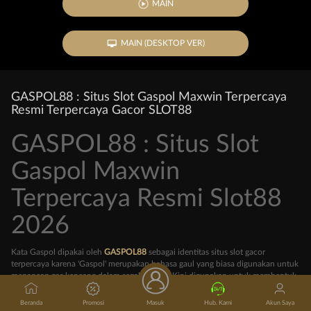
MAIN
MAIN (DESKTOP VER)
GASPOL88 : Situs Slot Gaspol Maxwin Terpercaya
Resmi Terpercaya Gacor SLOT88
GASPOL88 : Situs Slot
Gaspol Maxwin
Terpercaya Resmi Slot88
2026
Kata Gaspol dipakai oleh
GASPOL88
sebagai identitas situs slot gacor
terpercaya karena 'Gaspol' merupakan bahasa gaul yang biasa digunakan untuk
menancap gas kencang dalam segala usaha. Kini digunakan untuk membentuk
komunitas slot yang penuh semangat dalam mencari kemenangan gacor
maxwin di gemuruh dunia slot.
Beranda
Promosi
Masuk
Hub. Kami
Akun Saya