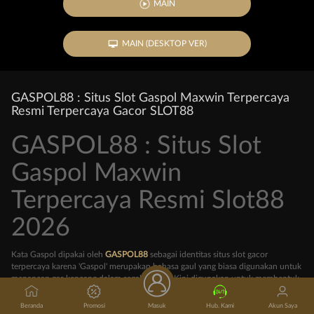
MAIN
MAIN (DESKTOP VER)
GASPOL88 : Situs Slot Gaspol Maxwin Terpercaya
Resmi Terpercaya Gacor SLOT88
GASPOL88 : Situs Slot
Gaspol Maxwin
Terpercaya Resmi Slot88
2026
Kata Gaspol dipakai oleh
GASPOL88
sebagai identitas situs slot gacor
terpercaya karena 'Gaspol' merupakan bahasa gaul yang biasa digunakan untuk
menancap gas kencang dalam segala usaha. Kini digunakan untuk membentuk
komunitas slot yang penuh semangat dalam mencari kemenangan gacor
maxwin di gemuruh dunia slot.
Beranda
Promosi
Masuk
Hub. Kami
Akun Saya