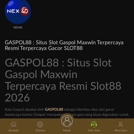
NEX4D
GASPOL88 : Situs Slot Gaspol Maxwin Terpercaya
Resmi Terpercaya Gacor SLOT88
GASPOL88 : Situs Slot
Gaspol Maxwin
Terpercaya Resmi Slot88
2026
Kata Gaspol dipakai oleh
GASPOL88
sebagai identitas situs slot gacor
terpercaya karena 'Gaspol' merupakan bahasa gaul yang biasa digunakan untuk
menancap gas kencang dalam segala usaha. Kini digunakan untuk membentuk
komunitas slot yang penuh semangat dalam mencari kemenangan gacor
maxwin di gemuruh dunia slot.
Beranda
Promosi
Masuk
Hub. Kami
Akun Saya