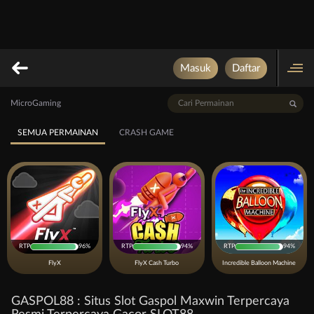
Masuk
Daftar
MicroGaming
SEMUA PERMAINAN
CRASH GAME
RTP
96%
RTP
94%
RTP
94%
FlyX
FlyX Cash Turbo
Incredible Balloon Machine
GASPOL88 : Situs Slot Gaspol Maxwin Terpercaya