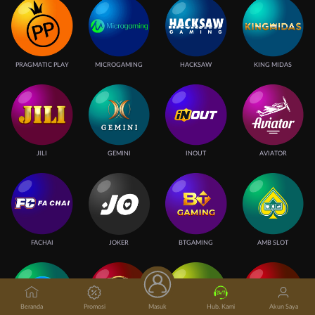
PRAGMATIC PLAY
MICROGAMING
HACKSAW
KING MIDAS
JILI
GEMINI
INOUT
AVIATOR
FACHAI
JOKER
BTGAMING
AMB SLOT
Beranda
Promosi
Masuk
Hub. Kami
Akun Saya