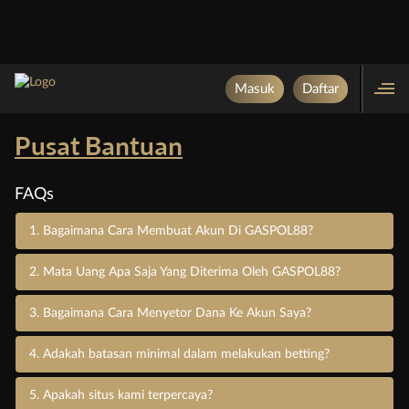
Masuk
Daftar
Pusat Bantuan
FAQs
1. Bagaimana Cara Membuat Akun Di GASPOL88?
2. Mata Uang Apa Saja Yang Diterima Oleh GASPOL88?
3. Bagaimana Cara Menyetor Dana Ke Akun Saya?
4. Adakah batasan minimal dalam melakukan betting?
5. Apakah situs kami terpercaya?