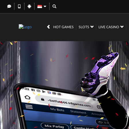
HOT GAMES
SLOTS
LIVE CASINO