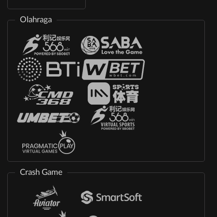
Olahraga
Crash Game