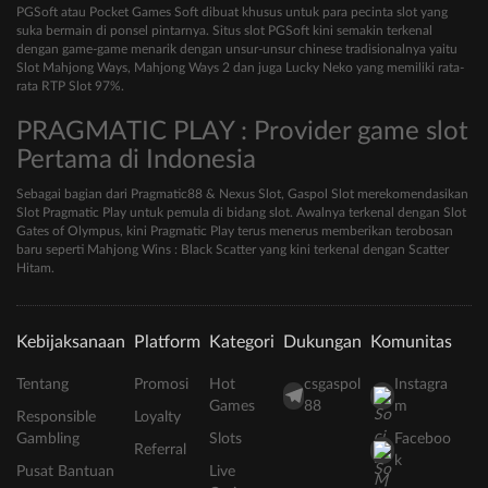
PGSoft atau Pocket Games Soft dibuat khusus untuk para pecinta slot yang
suka bermain di ponsel pintarnya. Situs slot PGSoft kini semakin terkenal
dengan game-game menarik dengan unsur-unsur chinese tradisionalnya yaitu
Slot Mahjong Ways, Mahjong Ways 2 dan juga Lucky Neko yang memiliki rata-
rata RTP Slot 97%.
PRAGMATIC PLAY : Provider game slot
Pertama di Indonesia
Sebagai bagian dari Pragmatic88 & Nexus Slot, Gaspol Slot merekomendasikan
Slot Pragmatic Play untuk pemula di bidang slot. Awalnya terkenal dengan Slot
Gates of Olympus, kini Pragmatic Play terus menerus memberikan terobosan
baru seperti Mahjong Wins : Black Scatter yang kini terkenal dengan Scatter
Hitam.
Kebijaksanaan
Platform
Kategori
Dukungan
Komunitas
Tentang
Promosi
Hot
csgaspol
Instagra
Games
88
m
Responsible
Loyalty
Gambling
Slots
Faceboo
Referral
k
Pusat Bantuan
Live