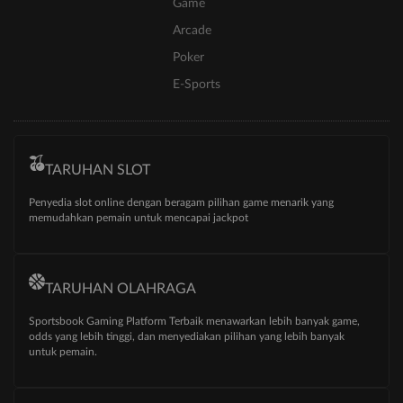
Game
Arcade
Poker
E-Sports
TARUHAN SLOT
Penyedia slot online dengan beragam pilihan game menarik yang
memudahkan pemain untuk mencapai jackpot
TARUHAN OLAHRAGA
Sportsbook Gaming Platform Terbaik menawarkan lebih banyak game,
odds yang lebih tinggi, dan menyediakan pilihan yang lebih banyak
untuk pemain.