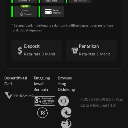
* Selama bank maintenance dan bank offline deposit dan penarikan
tidak dapat diproses
Deposit
Penarikan
Rata-rata 3 Menit
Rata-rata 5 Menit
Bersertifikasi
Tanggung
Browser
Dari
Jawab
Yang
Bermain
Didukung
©2026 GASPOL88. Hak
cipta dilindungi | 18+