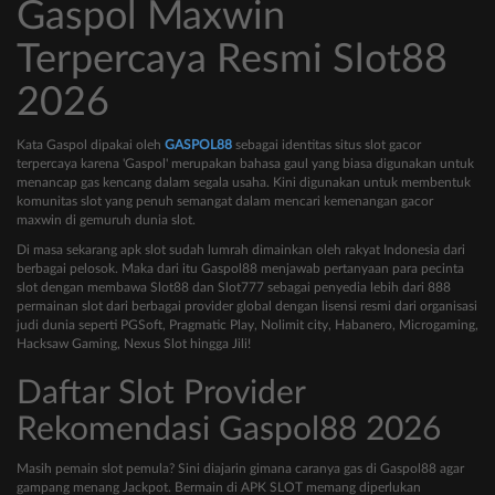
Gaspol Maxwin
Terpercaya Resmi Slot88
2026
Kata Gaspol dipakai oleh
GASPOL88
sebagai identitas situs slot gacor
terpercaya karena 'Gaspol' merupakan bahasa gaul yang biasa digunakan untuk
menancap gas kencang dalam segala usaha. Kini digunakan untuk membentuk
komunitas slot yang penuh semangat dalam mencari kemenangan gacor
maxwin di gemuruh dunia slot.
Di masa sekarang apk slot sudah lumrah dimainkan oleh rakyat Indonesia dari
berbagai pelosok. Maka dari itu Gaspol88 menjawab pertanyaan para pecinta
slot dengan membawa Slot88 dan Slot777 sebagai penyedia lebih dari 888
permainan slot dari berbagai provider global dengan lisensi resmi dari organisasi
judi dunia seperti PGSoft, Pragmatic Play, Nolimit city, Habanero, Microgaming,
Hacksaw Gaming, Nexus Slot hingga Jili!
Daftar Slot Provider
Rekomendasi Gaspol88 2026
Masih pemain slot pemula? Sini diajarin gimana caranya gas di Gaspol88 agar
gampang menang Jackpot. Bermain di APK SLOT memang diperlukan