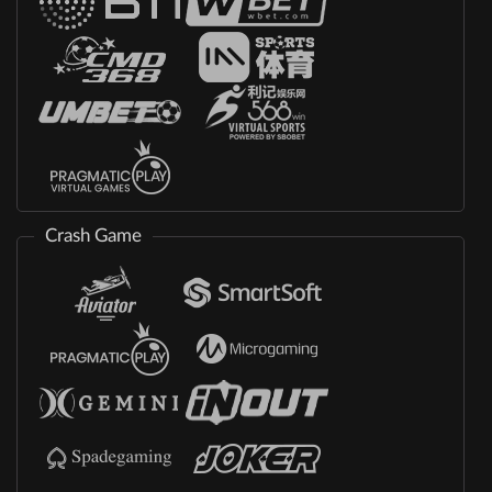
Crash Game