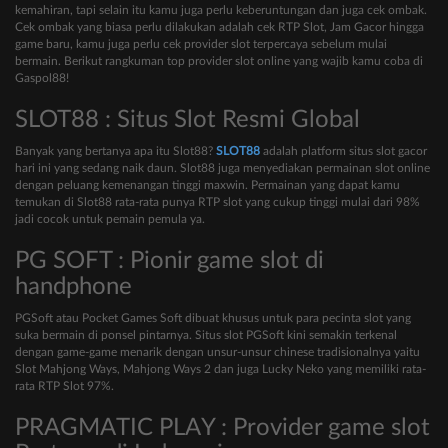
kemahiran, tapi selain itu kamu juga perlu keberuntungan dan juga cek ombak.
Cek ombak yang biasa perlu dilakukan adalah cek RTP Slot, Jam Gacor hingga
game baru, kamu juga perlu cek provider slot terpercaya sebelum mulai
bermain. Berikut rangkuman top provider slot online yang wajib kamu coba di
Gaspol88!
SLOT88 : Situs Slot Resmi Global
Banyak yang bertanya apa itu Slot88?
SLOT88
adalah platform situs slot gacor
hari ini yang sedang naik daun. Slot88 juga menyediakan permainan slot online
dengan peluang kemenangan tinggi maxwin. Permainan yang dapat kamu
temukan di Slot88 rata-rata punya RTP slot yang cukup tinggi mulai dari 98%
jadi cocok untuk pemain pemula ya.
PG SOFT : Pionir game slot di
handphone
PGSoft atau Pocket Games Soft dibuat khusus untuk para pecinta slot yang
suka bermain di ponsel pintarnya. Situs slot PGSoft kini semakin terkenal
dengan game-game menarik dengan unsur-unsur chinese tradisionalnya yaitu
Slot Mahjong Ways, Mahjong Ways 2 dan juga Lucky Neko yang memiliki rata-
rata RTP Slot 97%.
PRAGMATIC PLAY : Provider game slot