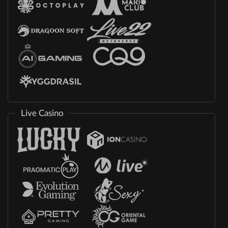
Live Casino