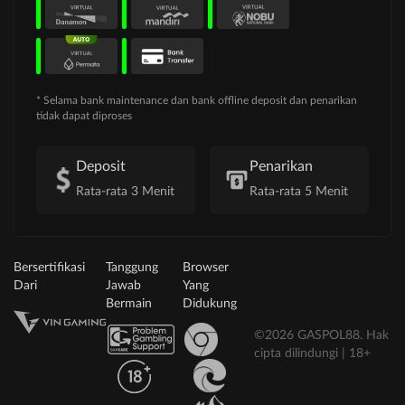
* Selama bank maintenance dan bank offline deposit dan penarikan
tidak dapat diproses
Deposit
Penarikan
Rata-rata 3 Menit
Rata-rata 5 Menit
Bersertifikasi
Tanggung
Browser
Dari
Jawab
Yang
Bermain
Didukung
©2026 GASPOL88. Hak
cipta dilindungi | 18+