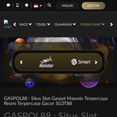
MASUK
DAFTAR
 CASINO
RACE
TOGEL
OLAHRAGA
CRASH GAME
ARC
GASPOL88 : Situs Slot Gaspol Maxwin Terpercaya
Resmi Terpercaya Gacor SLOT88
GASPOL88 : Situs Slot