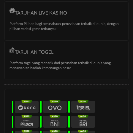
TARUHAN LIVE KASINO
Platform Pilihan bagi perusahaan-perusahaan terbaik di dunia, dengan
pilihan variasi game terbanyak
TARUHAN TOGEL
Platform togel yang menarik dari perusahan terbaik di dunia yang
menawarkan hadiah kemenangan besar