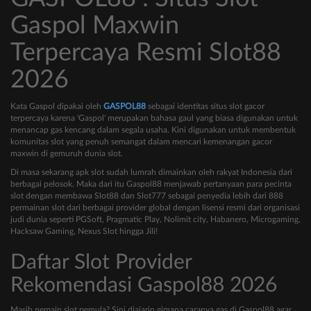
Gaspol Maxwin
Terpercaya Resmi Slot88
2026
Kata Gaspol dipakai oleh
GASPOL88
sebagai identitas situs slot gacor
terpercaya karena 'Gaspol' merupakan bahasa gaul yang biasa digunakan untuk
menancap gas kencang dalam segala usaha. Kini digunakan untuk membentuk
komunitas slot yang penuh semangat dalam mencari kemenangan gacor
maxwin di gemuruh dunia slot.
Di masa sekarang apk slot sudah lumrah dimainkan oleh rakyat Indonesia dari
berbagai pelosok. Maka dari itu Gaspol88 menjawab pertanyaan para pecinta
slot dengan membawa Slot88 dan Slot777 sebagai penyedia lebih dari 888
permainan slot dari berbagai provider global dengan lisensi resmi dari organisasi
judi dunia seperti PGSoft, Pragmatic Play, Nolimit city, Habanero, Microgaming,
Hacksaw Gaming, Nexus Slot hingga Jili!
Daftar Slot Provider
Rekomendasi Gaspol88 2026
Masih pemain slot pemula? Sini diajarin gimana caranya gas di Gaspol88 agar