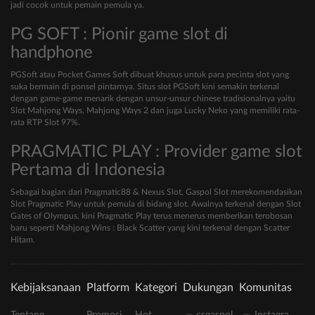
jadi cocok untuk pemain pemula ya.
PG SOFT : Pionir game slot di
handphone
PGSoft atau Pocket Games Soft dibuat khusus untuk para pecinta slot yang
suka bermain di ponsel pintarnya. Situs slot PGSoft kini semakin terkenal
dengan game-game menarik dengan unsur-unsur chinese tradisionalnya yaitu
Slot Mahjong Ways, Mahjong Ways 2 dan juga Lucky Neko yang memiliki rata-
rata RTP Slot 97%.
PRAGMATIC PLAY : Provider game slot
Pertama di Indonesia
Sebagai bagian dari Pragmatic88 & Nexus Slot, Gaspol Slot merekomendasikan
Slot Pragmatic Play untuk pemula di bidang slot. Awalnya terkenal dengan Slot
Gates of Olympus, kini Pragmatic Play terus menerus memberikan terobosan
baru seperti Mahjong Wins : Black Scatter yang kini terkenal dengan Scatter
Hitam.
Kebijaksanaan
Platform
Kategori
Dukungan
Komunitas