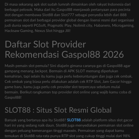
Di masa sekarang apk slot sudah lumrah dimainkan oleh rakyat Indonesia dari
berbagai pelosok. Maka dari itu Gaspol88 menjawab pertanyaan para pecinta
slot dengan membawa Slot88 dan Slot777 sebagai penyedia lebih dari 888
permainan slot dari berbagai provider global dengan lisensi resmi dari organisasi
judi dunia seperti PGSoft, Pragmatic Play, Nolimit city, Habanero, Microgaming,
Hacksaw Gaming, Nexus Slot hingga Jili!
Daftar Slot Provider
Rekomendasi Gaspol88 2026
Masih pemain slot pemula? Sini diajarin gimana caranya gas di Gaspol88 agar
gampang menang Jackpot. Bermain di APK SLOT memang diperlukan
kemahiran, tapi selain itu kamu juga perlu keberuntungan dan juga cek ombak.
Cek ombak yang biasa perlu dilakukan adalah cek RTP Slot, Jam Gacor hingga
game baru, kamu juga perlu cek provider slot terpercaya sebelum mulai
bermain. Berikut rangkuman top provider slot online yang wajib kamu coba di
Gaspol88!
SLOT88 : Situs Slot Resmi Global
Banyak yang bertanya apa itu Slot88?
SLOT88
adalah platform situs slot gacor
hari ini yang sedang naik daun. Slot88 juga menyediakan permainan slot online
dengan peluang kemenangan tinggi maxwin. Permainan yang dapat kamu
temukan di Slot88 rata-rata punya RTP slot yang cukup tinggi mulai dari 98%