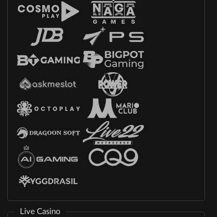
Live Casino