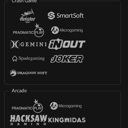
Crash Game
Arcade