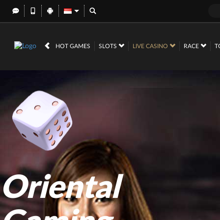
HOT GAMES
SLOTS
LIVE CASINO
RACE
T
Oriental