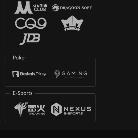
Poker
E-Sports