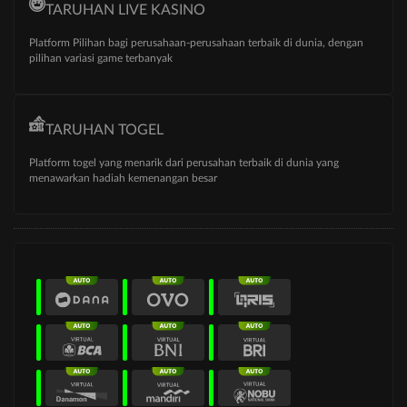
TARUHAN LIVE KASINO
Platform Pilihan bagi perusahaan-perusahaan terbaik di dunia, dengan
pilihan variasi game terbanyak
TARUHAN TOGEL
Platform togel yang menarik dari perusahan terbaik di dunia yang
menawarkan hadiah kemenangan besar