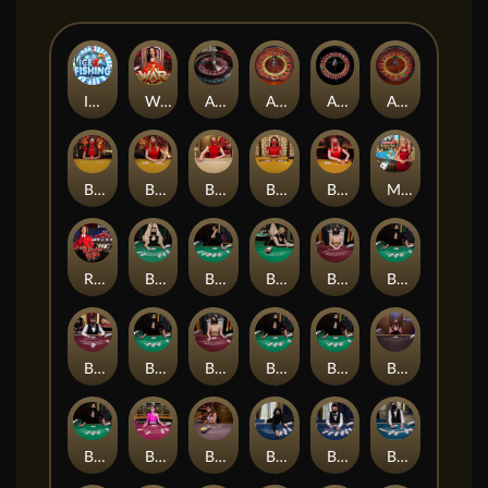
Ice Fishing
WAR
American_Roulette
Auto_Roulette
Auto_Roulette_La_Partage
Auto_Roulette_VIP
Baccarat_A
Baccarat_B
Baccarat_C
Baccarat_Control_Squeeze
Baccarat_Squeeze
MONOPOLY Roll'em
Red Baron RNG
Blackjack_B
Blackjack_C
Blackjack_D
Blackjack_Diamond_VIP
Blackjack_E
Blackjack_Fortune_VIP
Blackjack_G
Blackjack_Grand_VIP
Blackjack_H
Blackjack_I
Blackjack_Infinite
Blackjack_J
Blackjack_Party
Blackjack_Platinum_VIP
Blackjack_Silver_1
Blackjack_Silver_2
Blackjack_Silver_3