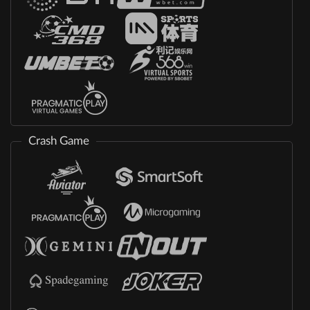
Crash Game