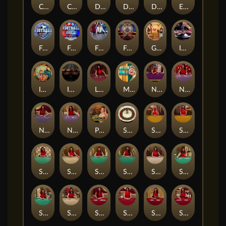
Craps
Crazy Coin Flip
Dead or Alive: Saloon
Deal or No Deal
Dragon_Tiger
Extra Chilli Epic Spin
Football Studio
Football Studio Dice
Football_Studio
Fortune_Wheel
Gonzo's Treasure Map
Immersive_Roulette
Imperial Quest
Instant_Roulette
Lightning_Baccarat
Mega Ball
No_Comm_Baccarat
No_Comm_Speed_Baccarat_A
No_Comm_Speed_Baccarat_B
No_Comm_Speed_Baccarat_C
Prosperity Tree Baccarat
Speed_Auto_Roulette
Speed_Baccarat_A
Speed_Baccarat_B
Speed_Baccarat_C
Speed_Baccarat_D
Speed_Baccarat_E
Speed_Baccarat_F
Speed_Baccarat_G
Speed_Baccarat_H
Speed_Baccarat_I
Speed_Baccarat_J
Speed_Baccarat_k
Speed_Baccarat_L
Speed_Baccarat_N
Speed_Baccarat_O