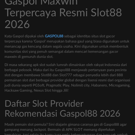
Gaspol Maxwin
Terpercaya Resmi Slot88
2026
Kata Gaspol dipakai oleh
GASPOL88
sebagai identitas situs slot gacor
terpercaya karena 'Gaspol' merupakan bahasa gaul yang biasa digunakan untuk
menancap gas kencang dalam segala usaha. Kini digunakan untuk membentuk
komunitas slot yang penuh semangat dalam mencari kemenangan gacor
maxwin di gemuruh dunia slot.
Di masa sekarang apk slot sudah lumrah dimainkan oleh rakyat Indonesia dari
berbagai pelosok. Maka dari itu Gaspol88 menjawab pertanyaan para pecinta
slot dengan membawa Slot88 dan Slot777 sebagai penyedia lebih dari 888
permainan slot dari berbagai provider global dengan lisensi resmi dari organisasi
judi dunia seperti PGSoft, Pragmatic Play, Nolimit city, Habanero, Microgaming,
Hacksaw Gaming, Nexus Slot hingga Jili!
Daftar Slot Provider
Rekomendasi Gaspol88 2026
Masih pemain slot pemula? Sini diajarin gimana caranya gas di Gaspol88 agar
gampang menang Jackpot. Bermain di APK SLOT memang diperlukan
kemahiran, tapi selain itu kamu juga perlu keberuntungan dan juga cek ombak.