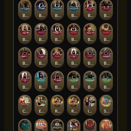
Blackjack_Silver_4
Blackjack_Silver_5
Blackjack_Silver_6
Blackjack_Silver_7
Blackjack_VIP_A
Blackjack_VIP_Alpha
Blackjack_VIP_B
Blackjack_VIP_Beta
Blackjack_VIP_C
Blackjack_VIP_D
Blackjack_VIP_E
Blackjack_VIP_G
Blackjack_VIP_Gamma
Blackjack_VIP_H
Blackjack_VIP_I
Blackjack_VIP_L
Blackjack_VIP_M
Blackjack_VIP_N
Blackjack_VIP_Q
Blackjack_VIP_x
Blackjack_VIP_Z
Blackjack_White_A
Blackjack_White_B
Blackjack_White_C
Cash or Crash
Easy Blackjack
Race Track
Race Track First Person
Infinite Bet Stacker Blackjack
Super Color Game