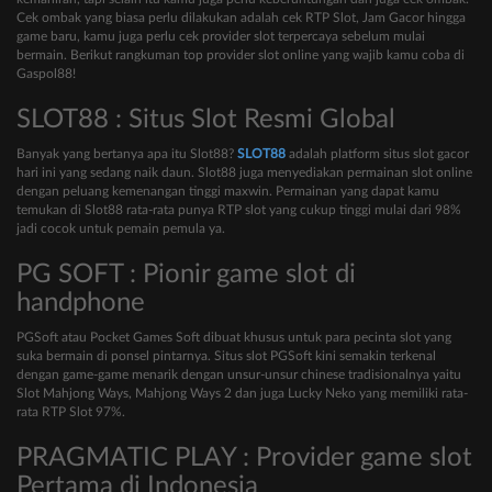
Cek ombak yang biasa perlu dilakukan adalah cek RTP Slot, Jam Gacor hingga
game baru, kamu juga perlu cek provider slot terpercaya sebelum mulai
bermain. Berikut rangkuman top provider slot online yang wajib kamu coba di
Gaspol88!
SLOT88 : Situs Slot Resmi Global
Banyak yang bertanya apa itu Slot88?
SLOT88
adalah platform situs slot gacor
hari ini yang sedang naik daun. Slot88 juga menyediakan permainan slot online
dengan peluang kemenangan tinggi maxwin. Permainan yang dapat kamu
temukan di Slot88 rata-rata punya RTP slot yang cukup tinggi mulai dari 98%
jadi cocok untuk pemain pemula ya.
PG SOFT : Pionir game slot di
handphone
PGSoft atau Pocket Games Soft dibuat khusus untuk para pecinta slot yang
suka bermain di ponsel pintarnya. Situs slot PGSoft kini semakin terkenal
dengan game-game menarik dengan unsur-unsur chinese tradisionalnya yaitu
Slot Mahjong Ways, Mahjong Ways 2 dan juga Lucky Neko yang memiliki rata-
rata RTP Slot 97%.
PRAGMATIC PLAY : Provider game slot
Pertama di Indonesia