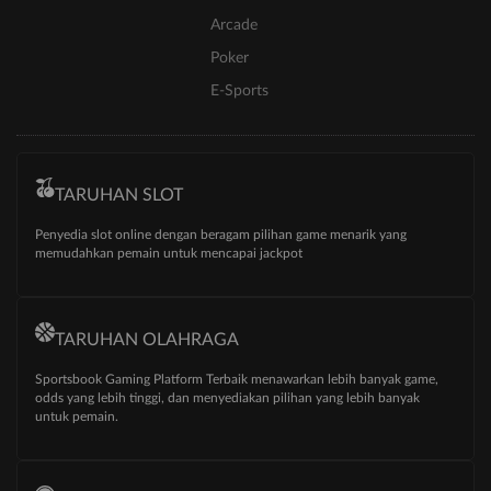
Arcade
Poker
E-Sports
TARUHAN SLOT
Penyedia slot online dengan beragam pilihan game menarik yang
memudahkan pemain untuk mencapai jackpot
TARUHAN OLAHRAGA
Sportsbook Gaming Platform Terbaik menawarkan lebih banyak game,
odds yang lebih tinggi, dan menyediakan pilihan yang lebih banyak
untuk pemain.