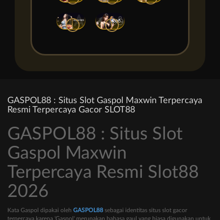
i
i
GASPOL88 : Situs Slot Gaspol Maxwin Terpercaya
Resmi Terpercaya Gacor SLOT88
GASPOL88 : Situs Slot
Gaspol Maxwin
Terpercaya Resmi Slot88
2026
Kata Gaspol dipakai oleh
GASPOL88
sebagai identitas situs slot gacor
terpercaya karena 'Gaspol' merupakan bahasa gaul yang biasa digunakan untuk