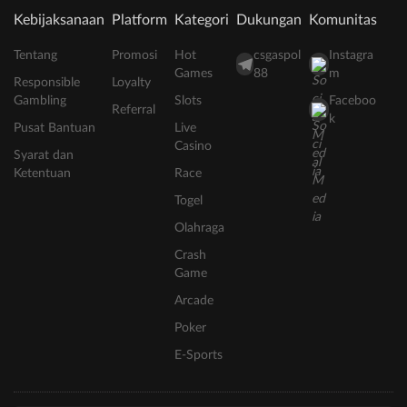
Kebijaksanaan
Platform
Kategori
Dukungan
Komunitas
Tentang
Promosi
Hot
csgaspol
Instagra
Games
88
m
Responsible
Loyalty
Gambling
Slots
Faceboo
Referral
k
Pusat Bantuan
Live
Casino
Syarat dan
Ketentuan
Race
Togel
Olahraga
Crash
Game
Arcade
Poker
E-Sports