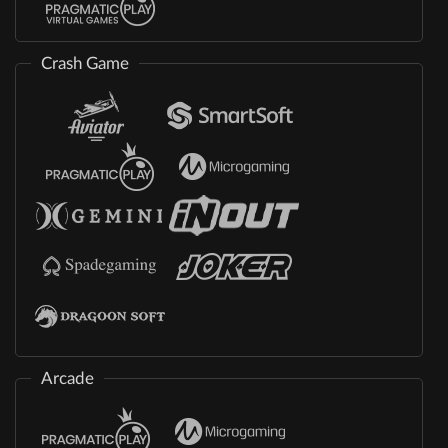
Crash Game
Arcade