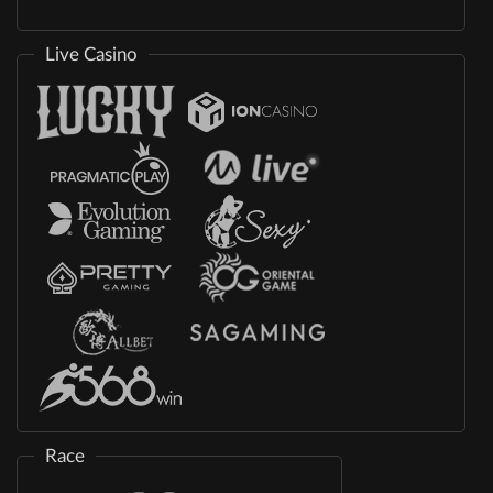
Live Casino
Race