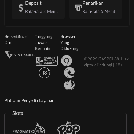
Deposit
Penarikan
Rata-rata 3 Menit
Rata-rata 5 Menit
Bersertifikasi
Tanggung
Browser
Dari
Jawab
Yang
Bermain
Didukung
©2026 GASPOL88. Hak
cipta dilindungi | 18+
Platform Penyedia Layanan
Slots