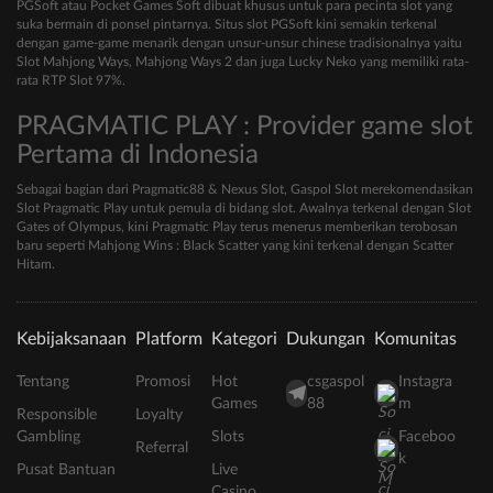
PGSoft atau Pocket Games Soft dibuat khusus untuk para pecinta slot yang
suka bermain di ponsel pintarnya. Situs slot PGSoft kini semakin terkenal
dengan game-game menarik dengan unsur-unsur chinese tradisionalnya yaitu
Slot Mahjong Ways, Mahjong Ways 2 dan juga Lucky Neko yang memiliki rata-
rata RTP Slot 97%.
PRAGMATIC PLAY : Provider game slot
Pertama di Indonesia
Sebagai bagian dari Pragmatic88 & Nexus Slot, Gaspol Slot merekomendasikan
Slot Pragmatic Play untuk pemula di bidang slot. Awalnya terkenal dengan Slot
Gates of Olympus, kini Pragmatic Play terus menerus memberikan terobosan
baru seperti Mahjong Wins : Black Scatter yang kini terkenal dengan Scatter
Hitam.
Kebijaksanaan
Platform
Kategori
Dukungan
Komunitas
Tentang
Promosi
Hot
csgaspol
Instagra
Games
88
m
Responsible
Loyalty
Gambling
Slots
Faceboo
Referral
k
Pusat Bantuan
Live
Casino