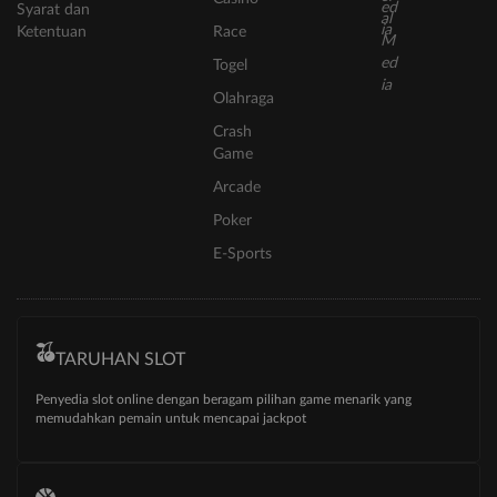
Syarat dan
Ketentuan
Race
Togel
Olahraga
Crash
Game
Arcade
Poker
E-Sports
TARUHAN SLOT
Penyedia slot online dengan beragam pilihan game menarik yang
memudahkan pemain untuk mencapai jackpot