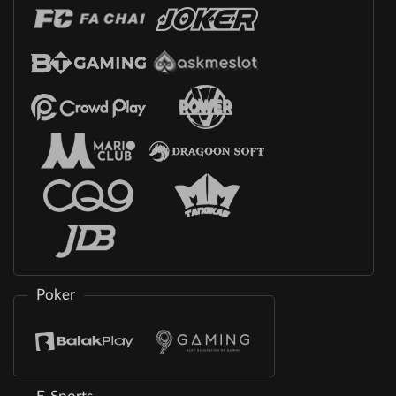
Poker