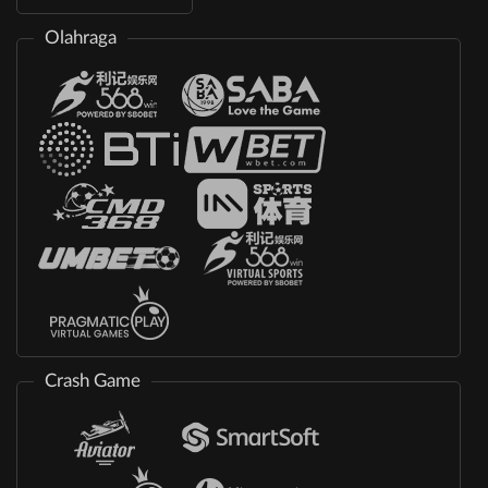
Olahraga
Crash Game