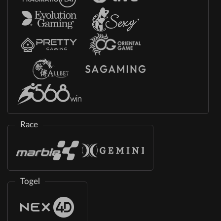
Race
Togel