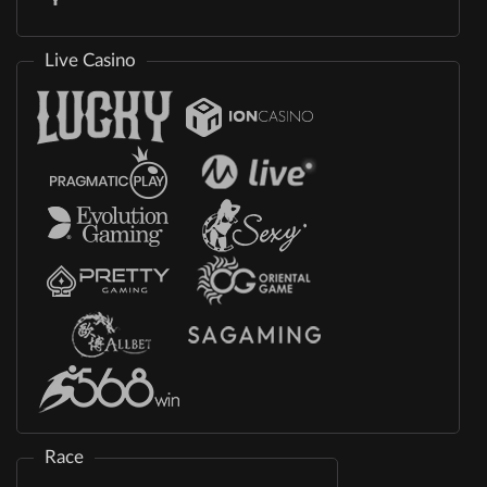
Live Casino
Race