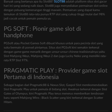
Banyak yang bertanya apa itu Slot88?
SLOT88
adalah platform situs slot gacor
hari ini yang sedang naik daun. Slot88 juga menyediakan permainan slot online
dengan peluang kemenangan tinggi maxwin. Permainan yang dapat kamu
temukan di Slot88 rata-rata punya RTP slot yang cukup tinggi mulai dari 98%
jadi cocok untuk pemain pemula ya.
PG SOFT : Pionir game slot di
handphone
PGSoft atau Pocket Games Soft dibuat khusus untuk para pecinta slot yang
suka bermain di ponsel pintarnya. Situs slot PGSoft kini semakin terkenal
dengan game-game menarik dengan unsur-unsur chinese tradisionalnya yaitu
Slot Mahjong Ways, Mahjong Ways 2 dan juga Lucky Neko yang memiliki rata-
rata RTP Slot 97%.
PRAGMATIC PLAY : Provider game slot
Pertama di Indonesia
Sebagai bagian dari Pragmatic88 & Nexus Slot, Gaspol Slot merekomendasikan
Slot Pragmatic Play untuk pemula di bidang slot. Awalnya terkenal dengan Slot
Gates of Olympus, kini Pragmatic Play terus menerus memberikan terobosan
baru seperti Mahjong Wins : Black Scatter yang kini terkenal dengan Scatter
Hitam.