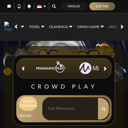
MASUK
DAFTAR
NO
RACE
TOGEL
OLAHRAGA
CRASH GAME
ARCADE
CROWD PLAY
SEMUA
PERMAINAN
ARCADE