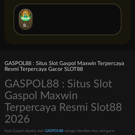
Bagua
GASPOL88 : Situs Slot Gaspol Maxwin Terpercaya
Resmi Terpercaya Gacor SLOT88
GASPOL88 : Situs Slot
Gaspol Maxwin
Terpercaya Resmi Slot88
2026
Kata Gaspol dipakai oleh
GASPOL88
sebagai identitas situs slot gacor