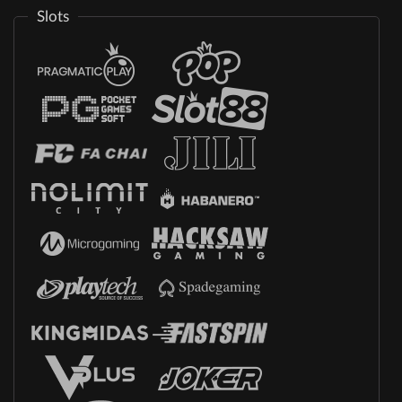
Slots