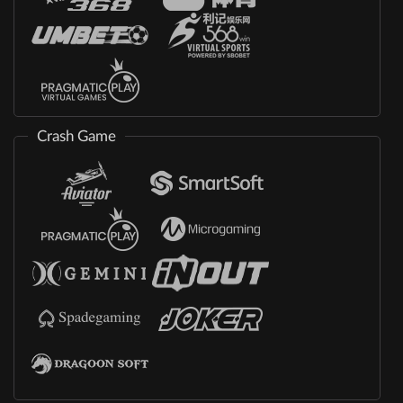
Crash Game