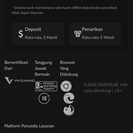
* Selama bank maintenance dan bank offline deposit dan penarikan
tidak dapat diproses
Deposit
Penarikan
Rata-rata 3 Menit
Rata-rata 5 Menit
Bersertifikasi
Tanggung
Browser
Dari
Jawab
Yang
Bermain
Didukung
©2026 GASPOL88. Hak
cipta dilindungi | 18+
Platform Penyedia Layanan