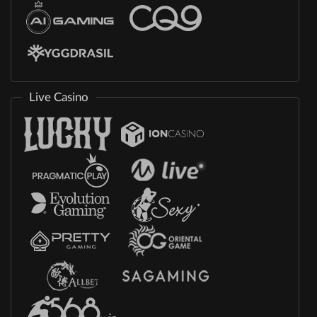
Live Casino